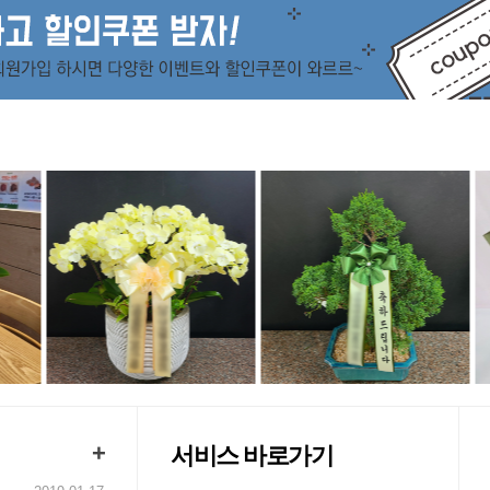
+
서비스 바로가기