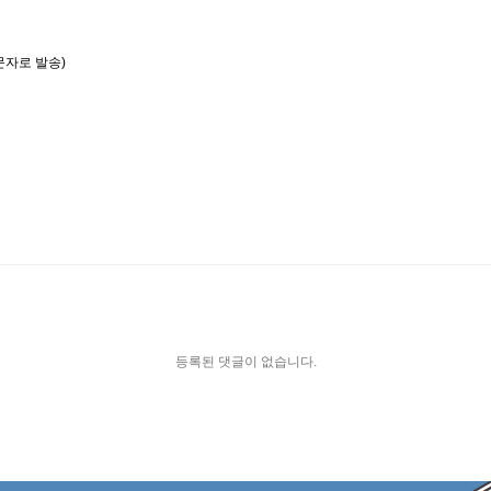
문자로 발송)
등록된 댓글이 없습니다.