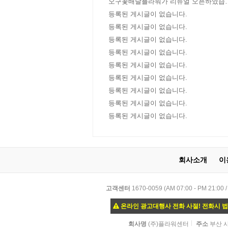
오구꽃배달플라워가 리뉴얼 오픈하였습
다!
등록된 게시글이 없습니다.
등록된 게시글이 없습니다.
등록된 게시글이 없습니다.
등록된 게시글이 없습니다.
등록된 게시글이 없습니다.
등록된 게시글이 없습니다.
등록된 게시글이 없습니다.
등록된 게시글이 없습니다.
등록된 게시글이 없습니다.
회사소개
이
고객센터
1670-0059 (AM 07:00 - PM
온라인 광고대행사 전화 사절! 전화시 
회사명
(주)플라워센터
주소
부산 사