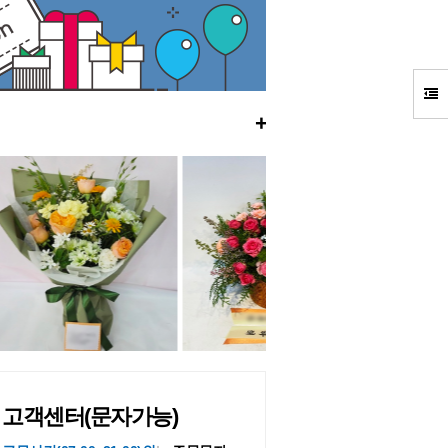
+
고객센터(문자가능)