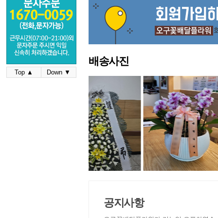
배송사진
Top ▲
Down ▼
공지사항