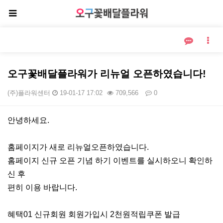
오구꽃배달플라워가 리뉴얼 오픈하였습니다!
(주)플라워센터
19-01-17 17:02
709,566
0
본문
안녕하세요.
홈페이지가 새로 리뉴얼오픈하였습니다.
홈페이지 신규 오픈 기념 하기 이벤트를 실시하오니 확인하
신 후
편히 이용 바랍니다.
혜택01 신규회원 회원가입시 2천원적립쿠폰 발급