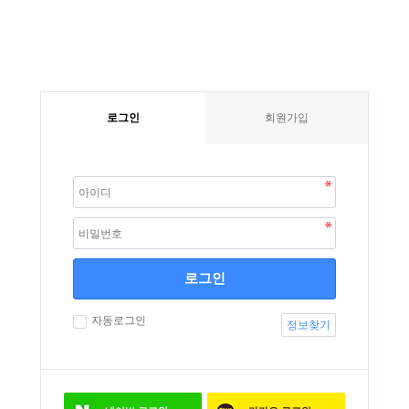
로그인
회원가입
로그인
자동로그인
정보찾기