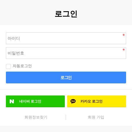
로그인
자동로그인
로그인
네이버
로그인
카카오
로그인
회원정보찾기
회원 가입