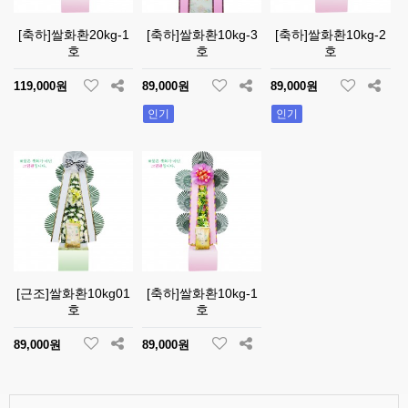
[축하]쌀화환20kg-1
[축하]쌀화환10kg-3
[축하]쌀화환10kg-2
호
호
호
119,000원
89,000원
89,000원
인기
인기
[근조]쌀화환10kg01
[축하]쌀화환10kg-1
호
호
89,000원
89,000원