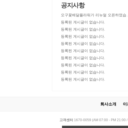
공지사항
오구꽃배달플라워가 리뉴얼 오픈하였습
다!
등록된 게시글이 없습니다.
등록된 게시글이 없습니다.
등록된 게시글이 없습니다.
등록된 게시글이 없습니다.
등록된 게시글이 없습니다.
등록된 게시글이 없습니다.
등록된 게시글이 없습니다.
등록된 게시글이 없습니다.
등록된 게시글이 없습니다.
회사소개
이
고객센터
1670-0059 (AM 07:00 - PM