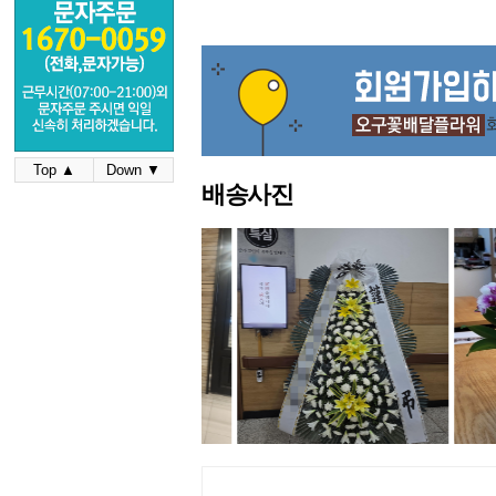
Top ▲
Down ▼
배송사진