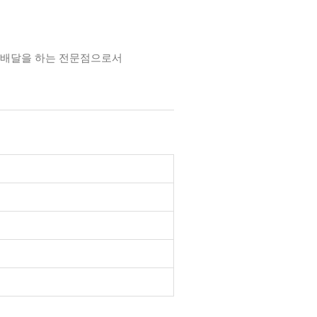
난배달을 하는 전문점으로서