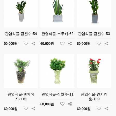
관엽식물-금전수-54
관엽식물-스투키-69
관엽식물-금전수-53
50,000원
60,000원
60,000원
관엽식물-켄쟈야
관엽식물-산호수-11
관엽식물-안시리
자-110
움-109
60,000원
60,000원
60,000원