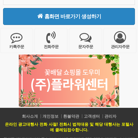
홈화면 바로가기 생성하기
카톡주문
전화주문
문자주문
관리자주문
회사소개
개인정보
환불약관
고객센터
관리자
온라인 광고대행사 전화 사절! 전화시 법적대응 및 해당 대행사는 포털사
에 클레임접수합니다.