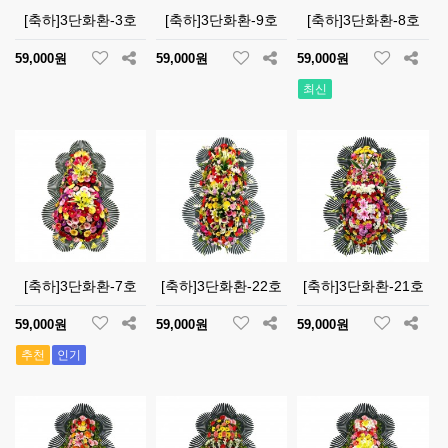
[축하]3단화환-3호
[축하]3단화환-9호
[축하]3단화환-8호
59,000원
59,000원
59,000원
최신
[축하]3단화환-7호
[축하]3단화환-22호
[축하]3단화환-21호
59,000원
59,000원
59,000원
추천
인기