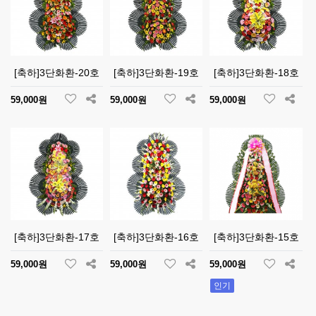
[축하]3단화환-20호
[축하]3단화환-19호
[축하]3단화환-18호
59,000원
59,000원
59,000원
[축하]3단화환-17호
[축하]3단화환-16호
[축하]3단화환-15호
59,000원
59,000원
59,000원
인기