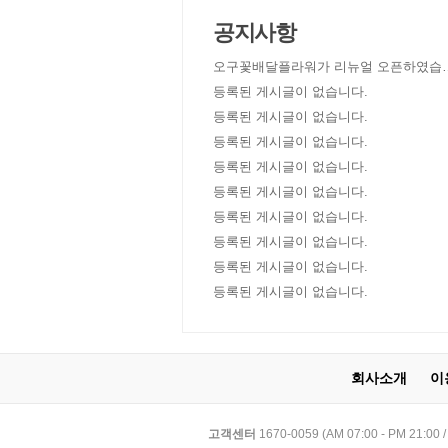
공지사항
오구꽃배달플라워가 리뉴얼 오픈하였습
다!
등록된 게시글이 없습니다.
등록된 게시글이 없습니다.
등록된 게시글이 없습니다.
등록된 게시글이 없습니다.
등록된 게시글이 없습니다.
등록된 게시글이 없습니다.
등록된 게시글이 없습니다.
등록된 게시글이 없습니다.
등록된 게시글이 없습니다.
회사소개
이
고객센터
1670-0059 (AM 07:00 - PM