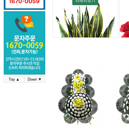
자세히보기
Top ▲
Down ▼