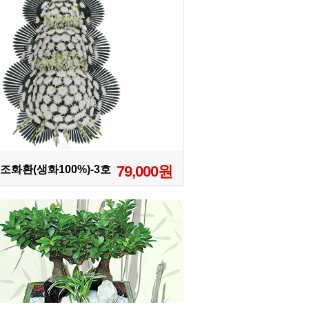
79,000원
조화환(생화100%)-3호