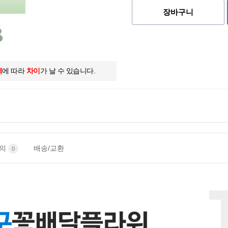
장바구니
역
에 따라
차이
가 날 수 있습니다.
문의
배송/교환
0