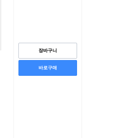
장바구니
바로구매