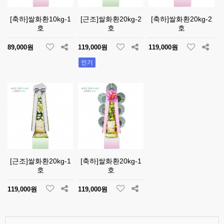
[축하]쌀화환10kg-1
[근조]쌀화환20kg-2
[축하]쌀화환20kg-2
호
호
호
89,000원
119,000원
119,000원
인기
[근조]쌀화환20kg-1
[축하]쌀화환20kg-1
호
호
119,000원
119,000원