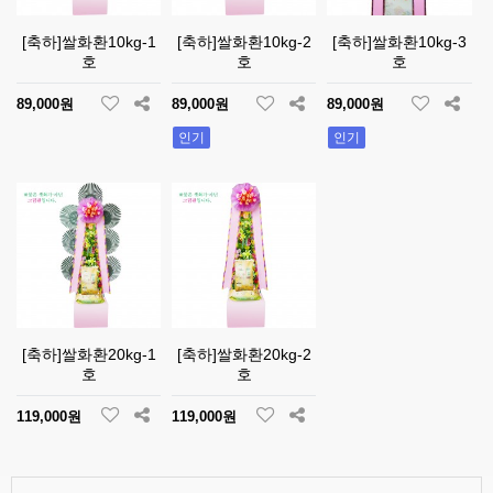
[축하]쌀화환10kg-1
[축하]쌀화환10kg-2
[축하]쌀화환10kg-3
호
호
호
89,000원
89,000원
89,000원
인기
인기
[축하]쌀화환20kg-1
[축하]쌀화환20kg-2
호
호
119,000원
119,000원